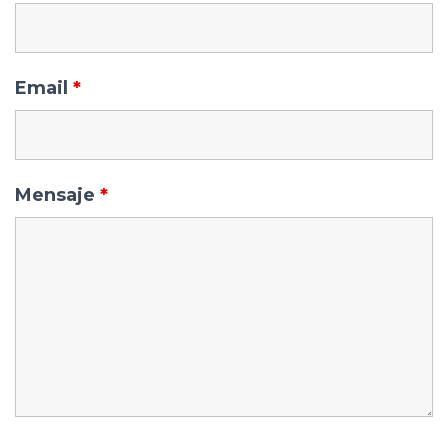
Email
*
Mensaje
*